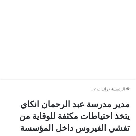
الرئيسية
/
رائدات TV
مدير مدرسة عبد الرحمان انكاي
يتخذ احتياطات مكثفة للوقاية من
تفشي الفيروس داخل المؤسسة