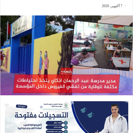
7 أكتوبر، 2020