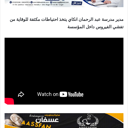
مدير مدرسة عبد الرحمان انكاي يتخذ احتياطات مكثفة للوقاية من
تفشي الفيروس داخل المؤسسة