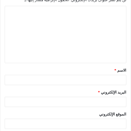
ا
ل
ت
ع
ل
ي
ق
الاسم
*
*
البريد الإلكتروني
*
الموقع الإلكتروني