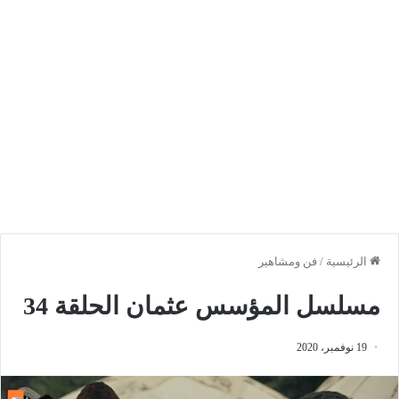
الرئيسية
/
فن ومشاهير
مسلسل المؤسس عثمان الحلقة 34
19 نوفمبر، 2020