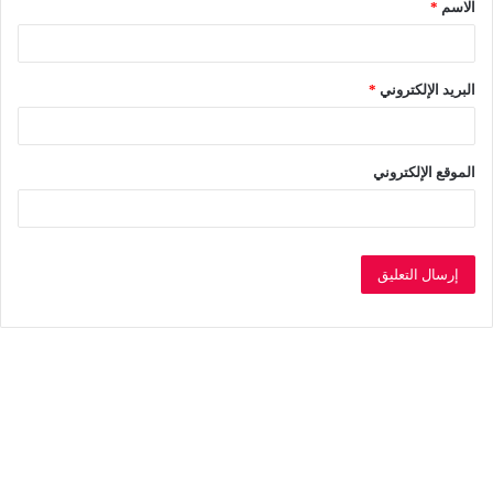
الاسم
*
*
البريد الإلكتروني
*
الموقع الإلكتروني