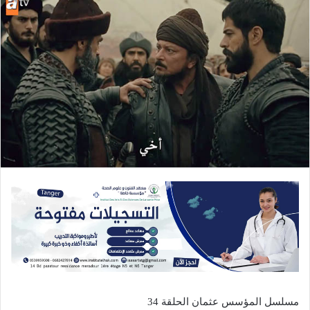
مسلسل المؤسس عثمان الحلقة 34