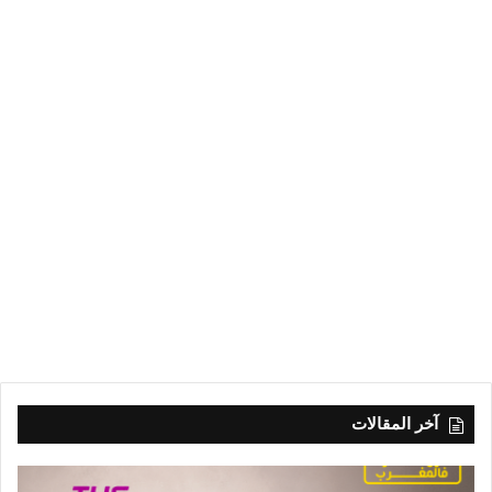
آخر المقالات