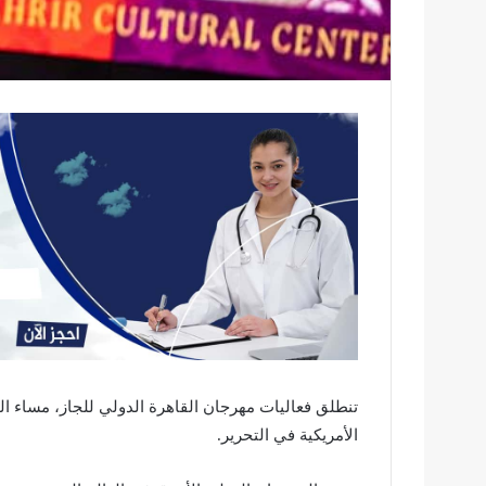
الأمريكية في التحرير.