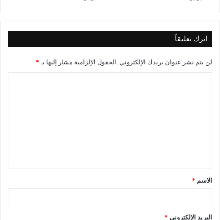
اترك تعليقاً
لن يتم نشر عنوان بريدك الإلكتروني.
الحقول الإلزامية مشار إليها بـ
*
ا
ل
ت
ع
ل
ي
ق
الاسم
*
*
البريد الإلكتروني
*