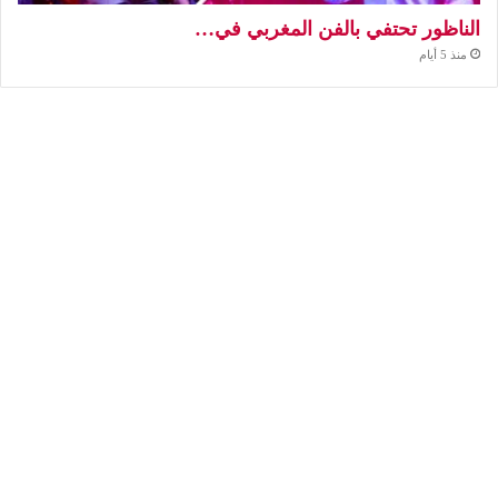
الناظور تحتفي بالفن المغربي في…
منذ 5 أيام