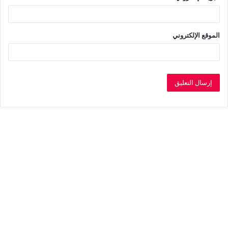
الموقع الإلكتروني