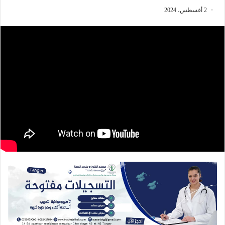
2 أغسطس، 2024