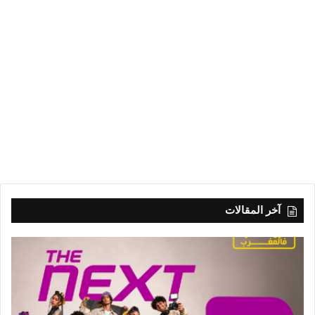
آخر المقالات