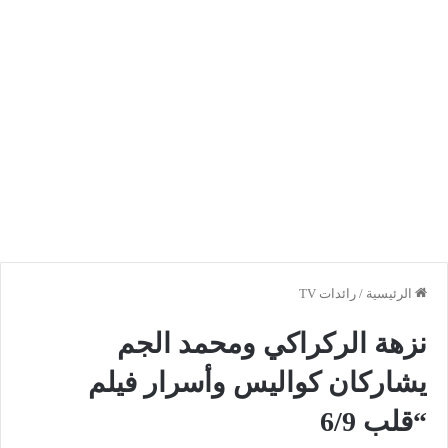
الرئيسية
/
رائدات TV
نزهة الركراكي ومحمد الجم
يشاركان كواليس وأسرار فيلم
“قلب 6/9