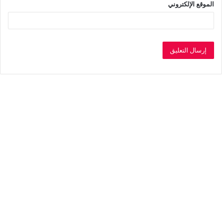
الموقع الإلكتروني