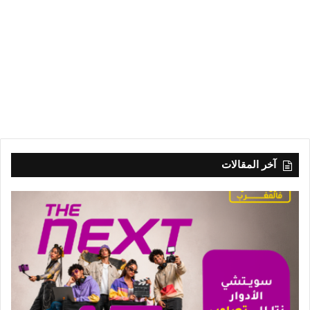
آخر المقالات