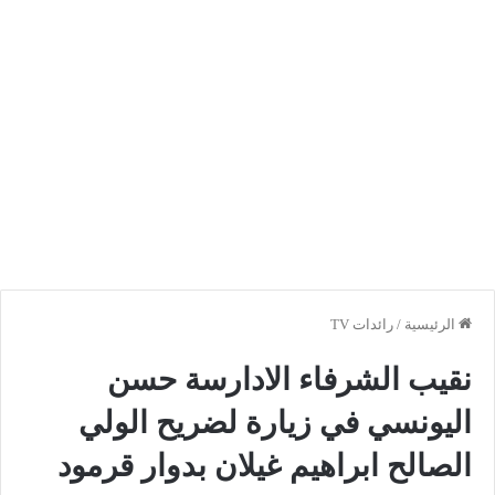
الرئيسية
/
رائدات TV
نقيب الشرفاء الادارسة حسن
اليونسي في زيارة لضريح الولي
الصالح ابراهيم غيلان بدوار قرمود