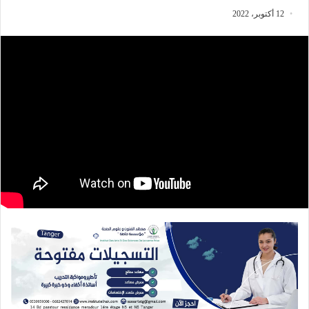
12 أكتوبر، 2022