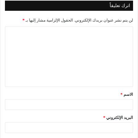
اترك تعليقاً
لن يتم نشر عنوان بريدك الإلكتروني.
الحقول الإلزامية مشار إليها بـ
*
ا
ل
ت
ع
ل
ي
ق
الاسم
*
*
البريد الإلكتروني
*