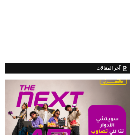
آخر المقالات