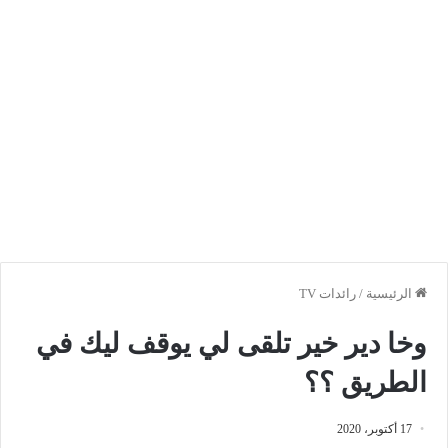
الرئيسية
/
رائدات TV
وخا دير خير تلقى لي يوقف ليك في
الطريق ؟؟
17 أكتوبر، 2020