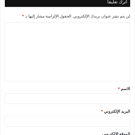
اترك تعليقاً
لن يتم نشر عنوان بريدك الإلكتروني.
الحقول الإلزامية مشار إليها بـ
*
ا
ل
ت
ع
ل
ي
ق
الاسم
*
*
البريد الإلكتروني
*
الموقع الإلكتروني