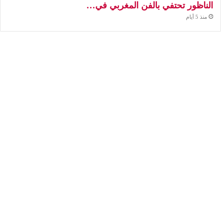
الناظور تحتفي بالفن المغربي في…
منذ 5 أيام