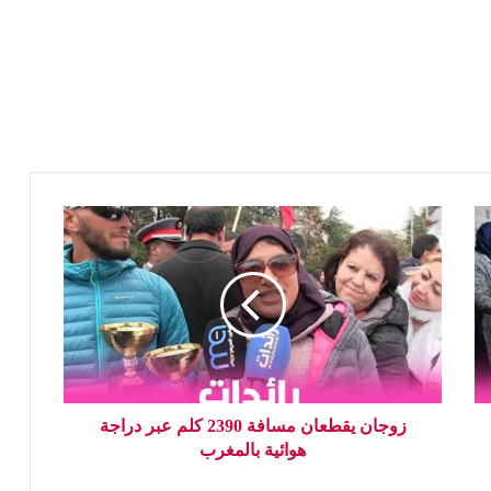
زوجان يقطعان مسافة 2390 كلم عبر دراجة
هوائية بالمغرب