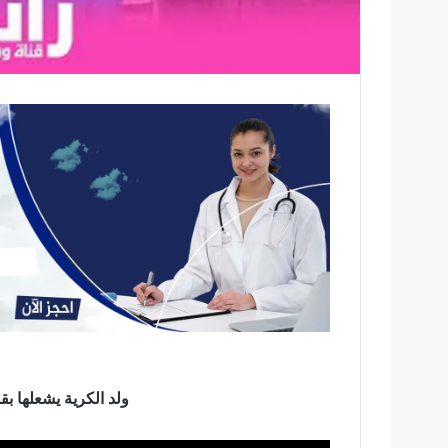
ولد الكرية يشعلها ب