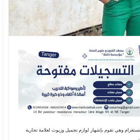
ستغرام وهي تقوم بإشهار لوازم تجميل وزيوت لعلامة تجارية