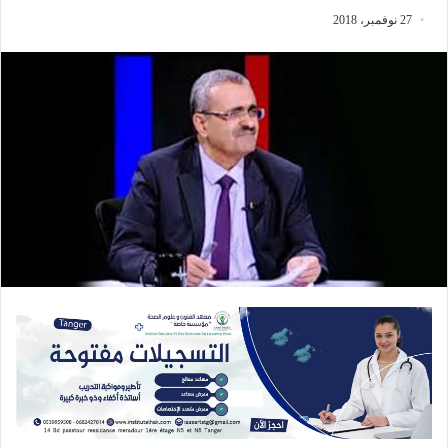
27 نوفمبر، 2018