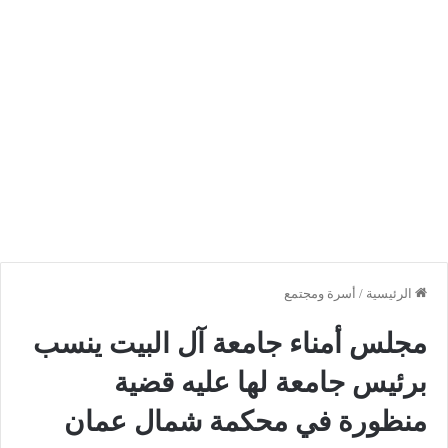
الرئيسية
/
أسرة ومجتمع
مجلس أمناء جامعة آل البيت ينسب
برئيس جامعة لها عليه قضية
منظورة في محكمة شمال عمان