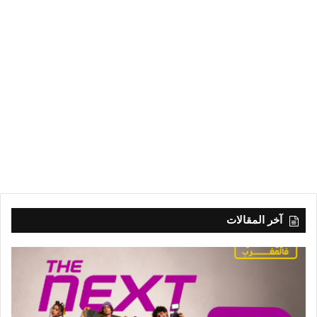
آخر المقالات