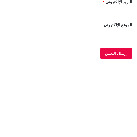
البريد الإلكتروني
*
الموقع الإلكتروني