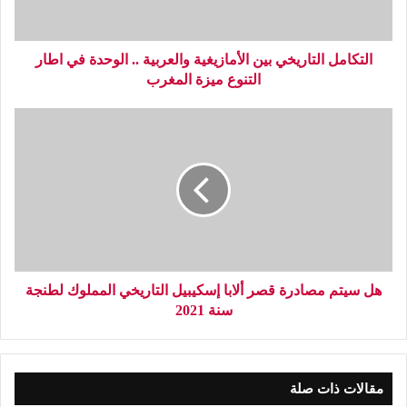
التكامل التاريخي بين الأمازيغية والعربية .. الوحدة في اطار
التنوع ميزة المغرب
هل سيتم مصادرة قصر ألابا إسكيبيل التاريخي المملوك لطنجة
سنة 2021
مقالات ذات صلة