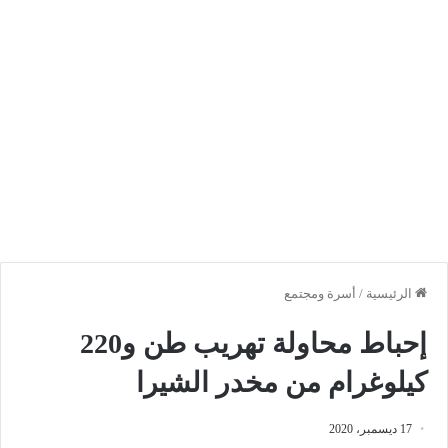
الرئيسية
/
أسرة ومجتمع
إحباط محاولة تهريب طن و220
كيلوغرام من مخدر الشيرا
17 ديسمبر، 2020