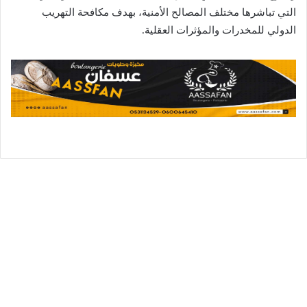
التي تباشرها مختلف المصالح الأمنية، بهدف مكافحة التهريب
الدولي للمخدرات والمؤثرات العقلية.