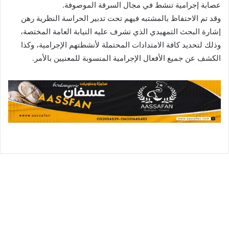
عصابة إجرامية تنشط في مجال السرقة الموصوفة.
وقد تم الاحتفاظ بالمشتبه فيهم تحت تدبير الحراسة النظرية رهن
إشارة البحث التمهيدي الذي تشرف عليه النيابة العامة المختصة،
وذلك لتحديد كافة الامتدادات المحتملة لأنشطتهم الإجرامية، وكذا
الكشف عن جميع الأفعال الإجرامية المنسوبة للمعنيين بالأمر.