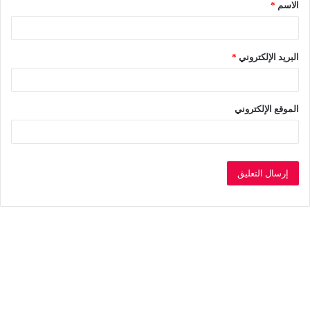
الاسم
*
*
البريد الإلكتروني
*
الموقع الإلكتروني