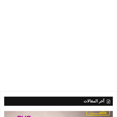
آخر المقالات