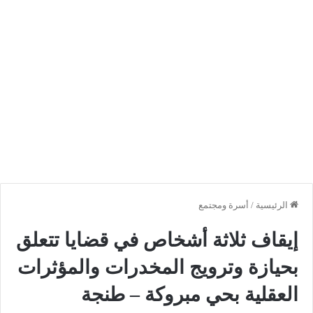
الرئيسية
/
أسرة ومجتمع
إيقاف ثلاثة أشخاص في قضايا تتعلق
بحيازة وترويج المخدرات والمؤثرات
العقلية بحي مبروكة – طنجة