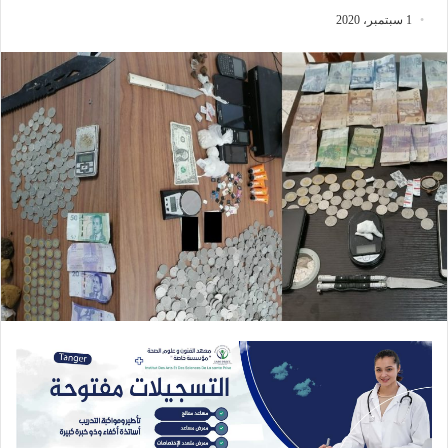
1 سبتمبر، 2020