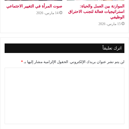
الموازنة بين العمل والحياة:
صوت المرأة في التغيير الاجتماعي
استراتيجيات فعالة لتجنب الاحتراق
14 مارس، 2026
الوظيفي
15 مارس، 2026
اترك تعليقاً
لن يتم نشر عنوان بريدك الإلكتروني.
الحقول الإلزامية مشار إليها بـ
*
ا
ل
ت
ع
ل
ي
ق