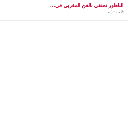
الناظور تحتفي بالفن المغربي في…
منذ 7 أيام