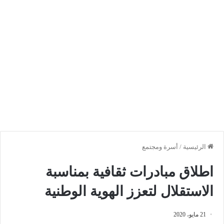
الرئيسية
/
أسرة ومجتمع
اطلاق مبادرات ثقافية بمناسبة
الاستقلال لتعزز الهوية الوطنية
21 مايو، 2020