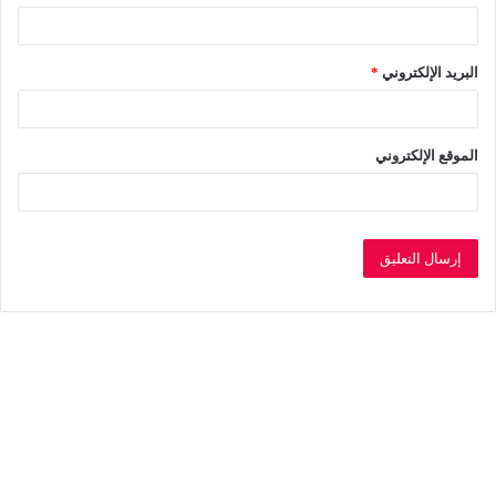
البريد الإلكتروني
*
الموقع الإلكتروني