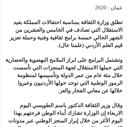
عمان : 2020
تطلق وزارة الثقافة بمناسبة احتفالات المملكة بعيد
الاستقلال التي تصادف في الخامس والعشرين من
الشهر الحالي خمسة برامج ثقافية وفنية وحملة تعزيز
قيم العلم الأردني (علمنا عال).
وتشتمل البرامج على ابراز الملامح النهضوية والحضارية
التي حملها الاستقلال لجهة المنجزات التي تأسست
خلال مئة عام من عمر الدولة وتأسيسها لمنظومة
الرموز الوطنية التي توحد حولها الأردنيون وعبروا
خلالها عن معاني الفخار والعز.
وقال وزير الثقافة الدكتور باسم الطويسي اليوم
الاربعاء إن الوزارة تشارك أبناء الوطن فرحتهم بهذا
اليوم الأغر من خلال إبراز المنجز الوطني عبر مدونات