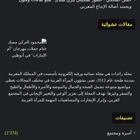
ويجسد أصالة الإبداع المغربي
مقالات عشوائية
مجلة رائدات هي مجلة نسائية ورقية إلكترونية تأسست في المملكة المغربية
بمدينة طنجة عام 2012، تعنى بشؤون المرأة العربية في مختلف المجالات.تغطي
مواضيع متنوعة تشمل الصحة والجمال والموضة والأسرة والأطفال والطبخ
والسفر وغيرها. تهدف المجلة إلى تعزيز الوعي والتغيير الإيجابي في المجتمع
العربي، وإبراز الإنجازات والمساهمات المهمة للمرأة العربية.
تصنيفات
أسرة ومجتمع
(2٬374)