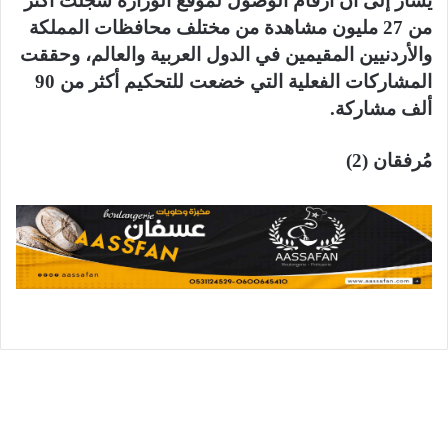
يشار إلى أن أرقام الوصول لموقع الوزارة سجلت أكثر
من 27 مليون مشاهدة من مختلف محافظات المملكة
والأردنيين المقيمين في الدول العربية والعالم، وحققت
المشاركات الفعلية التي خضعت للتحكيم أكثر من 90
ألف مشاركة.
مُرفقان (2)