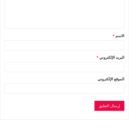
ع
ل
ي
ق
الاسم
*
*
البريد الإلكتروني
*
الموقع الإلكتروني