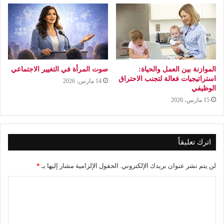
الموازنة بين العمل والحياة:
صوت المرأة في التغيير الاجتماعي
استراتيجيات فعالة لتجنب الاحتراق
14 مارس، 2026
الوظيفي
15 مارس، 2026
اترك تعليقاً
لن يتم نشر عنوان بريدك الإلكتروني.
الحقول الإلزامية مشار إليها بـ
*
ا
ل
ت