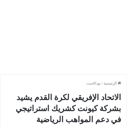
الرئيسية
/
بودكاست
الاتحاد الإفريقي لكرة القدم يشيد
بشركة كيونت كشريك استراتيجي
في دعم المواهب الرياضية