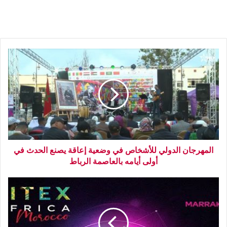
المهرجان الدولي للأشخاص في وضعية إعاقة يصنع الحدث في
أولى أيامه بالعاصمة الرباط