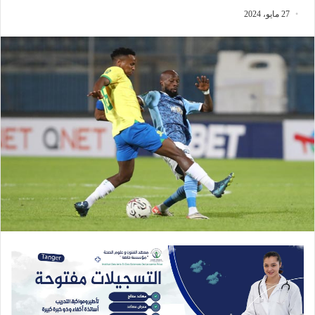
27 مايو، 2024