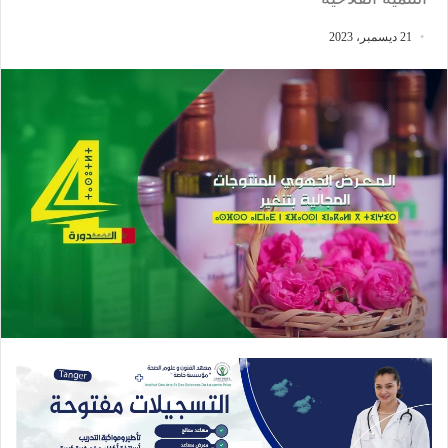
21 ديسمبر، 2023