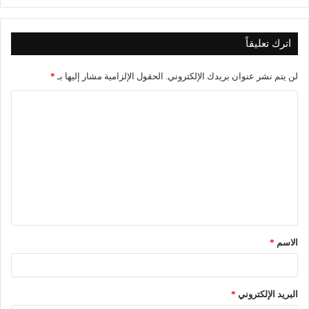
اترك تعليقاً
لن يتم نشر عنوان بريدك الإلكتروني.
الحقول الإلزامية مشار إليها بـ
*
ا
ل
ت
ع
ل
ي
ق
الاسم
*
*
البريد الإلكتروني
*