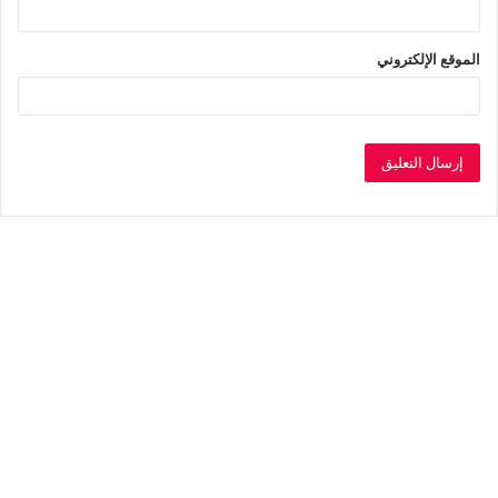
الموقع الإلكتروني