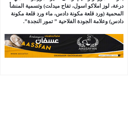
درعة، لوز املاكو اسول، تفاح ميدلت) وتسمية المنشأ
المحمية (ورد قلعة مكونة دادس، ماء ورد قلعة مكونة
دادس) وعلامة الجودة الفلاحية ” تمور النجدة”.