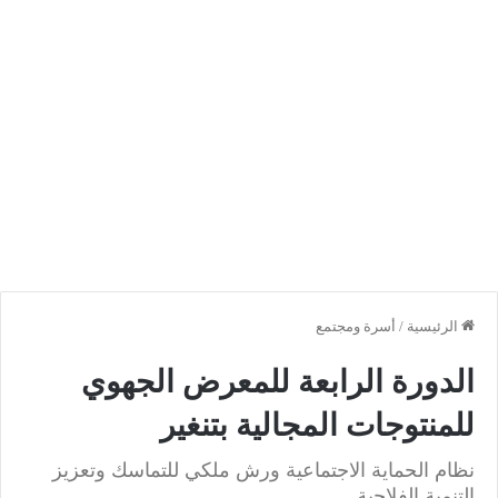
الرئيسية
/
أسرة ومجتمع
الدورة الرابعة للمعرض الجهوي
للمنتوجات المجالية بتنغير
نظام الحماية الاجتماعية ورش ملكي للتماسك وتعزيز
التنمية الفلاحية