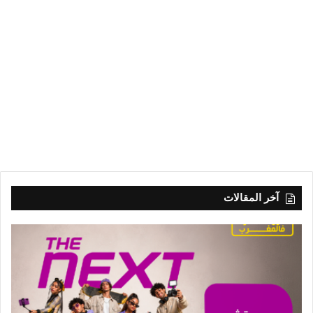
آخر المقالات