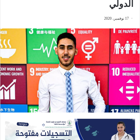
الدولي
17 نوفمبر، 2020