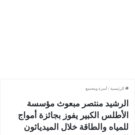
الرئيسية
/
أسرة ومجتمع
الرشيد منتصر مبعوث مؤسسة
الأطلس الكبير يفوز بجائزة أمواج
للمياه والطاقة خلال الميدياثون