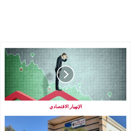
الإنهيار الاقتصادي