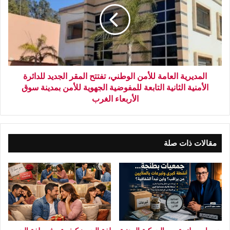
المديرية العامة للأمن الوطني، تفتتح المقر الجديد للدائرة
الأمنية الثانية التابعة للمفوضية الجهوية للأمن بمدينة سوق
الأربعاء الغرب
مقالات ذات صلة