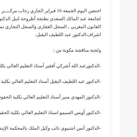
احتضن اليوم الجمعة 10 فبراير الجاري رحا
لجامعة عبد المالك السعدي بطنجة أطروحة لنيل الدكت
القانون المغربي ، السجل العقاري والسجل التجاري نمو
اشراف:الدكتور عبد اللطيف البغيل.
ولجنة مناقشة مكونة من :
-الدكتورعبد الله أشركي أفقير أستاذ التعليم العالي 
-الدكتور عبد اللطيف البغيل أستاذ التعليم العال
-الدكتور المهدي منير أستاذ التعليم العالي بكلية 
-الدكتور أويس السيمو استاذ التعليم العالي بكلية
-الدكتور أنس اشتيوي نائب وكيل الملك بالمحكمة الإبتد