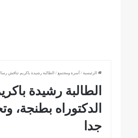
الرئيسية
/
أسرة ومجتمع
/
الطالبة رشيدة باكريم تناقش رسا
الطالبة رشيدة باكري
الدكتوراه بطنجة، 
جدا