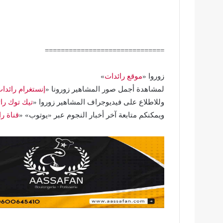
==============================
زوروا «
موقع رائدات
»
لمشاهدة أجمل صور المشاهير زورونا «
إنستغرام رائدا
وللاطلاع على فيديوجراف المشاهير زوروا «
تيك توك را
ويمكنكم متابعة آخر أخبار النجوم عبر «يوتوب» «
قناة ر