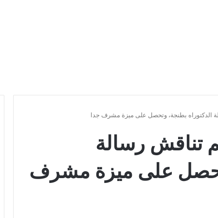
لة الدكتوراه بطنجة، وتحصل على ميزة مشرف جدا
م تناقش رسالة
وتحصل على ميزة مشرف