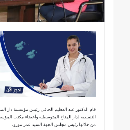
التنفيذية لدار المناخ المتوسطية وأعضاء مكتب المؤس
من خلالها رئيس مجلس الجهة السيد عمر مورو.