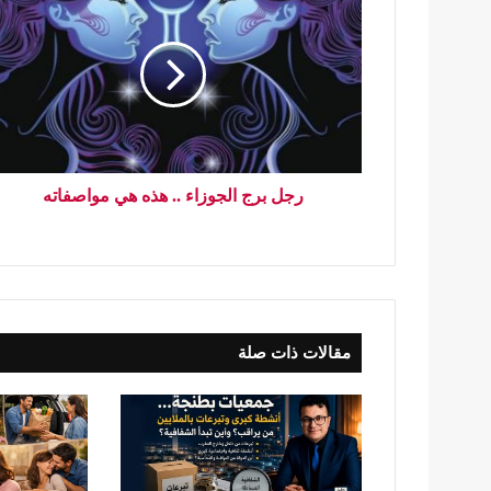
رجل برج الجوزاء .. هذه هي مواصفاته
مقالات ذات صلة