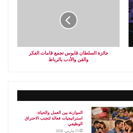
جائزة السلطان قابوس تجمع قامات الفكر
والفن والأدب بالرباط
الموازنة بين العمل والحياة:
استراتيجيات فعالة لتجنب الاحتراق
الوظيفي
15 مارس، 2026