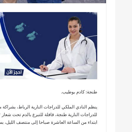
طنجة: كادم بوطيب.
ينظم النادي الملكي للدراجات النارية الرباط، بشراكة
ابتداء من الساعة العاشرة صباحا إلى منتصف الليل، بس