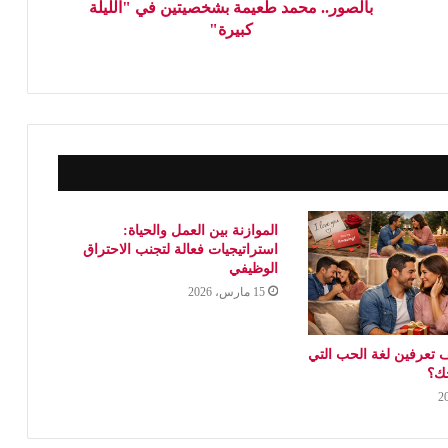
بالصور.. محمد طعيمة بشخصيتين في "الليلة
كبيرة"
الموازنة بين العمل والحياة:
استراتيجيات فعالة لتجنب الاحتراق
الوظيفي
15 مارس، 2026
 تعرفين لغة الحب التي
جك؟