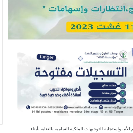
أم، واستجابة للتوجيهات الملكية السامية بالعناية بأبناء