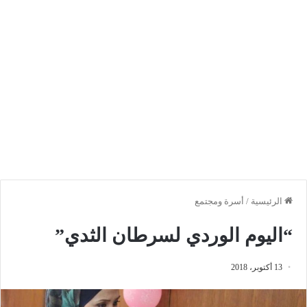
الرئيسية
/
أسرة ومجتمع
“اليوم الوردي لسرطان الثدي”
13 أكتوبر، 2018