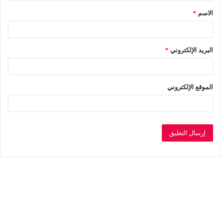
ق
الاسم
*
*
البريد الإلكتروني
*
الموقع الإلكتروني