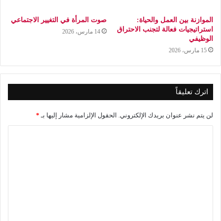
الموازنة بين العمل والحياة:
صوت المرأة في التغيير الاجتماعي
استراتيجيات فعالة لتجنب الاحتراق
14 مارس، 2026
الوظيفي
15 مارس، 2026
اترك تعليقاً
لن يتم نشر عنوان بريدك الإلكتروني.
الحقول الإلزامية مشار إليها بـ
*
ا
ل
ت
ع
ل
ي