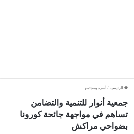
الرئيسية
/
أسرة ومجتمع
جمعية أنوار للتنمية والتضامن
تساهم في مواجهة جائحة كورونا
بضواحي مراكش