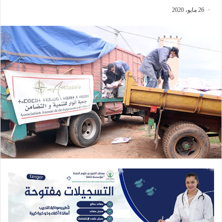
26 مايو، 2020