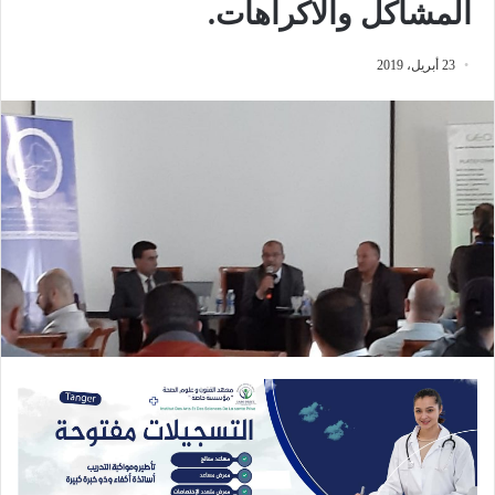
المشاكل والاكراهات.
23 أبريل، 2019