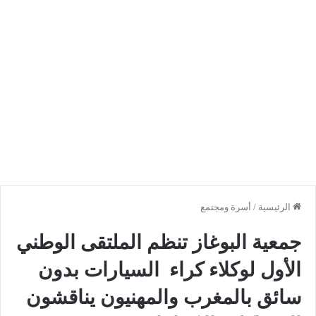
الرئيسية
/
أسرة ومجتمع
جمعية البوغاز تنظم الملتقى الوطني
الأول لوكلاء كراء السيارات بدون
سائق بالمغرب والمهنيون يناقشون