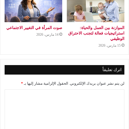
الموازنة بين العمل والحياة:
صوت المرأة في التغيير الاجتماعي
استراتيجيات فعالة لتجنب الاحتراق
14 مارس، 2026
الوظيفي
15 مارس، 2026
اترك تعليقاً
لن يتم نشر عنوان بريدك الإلكتروني.
الحقول الإلزامية مشار إليها بـ
*
ا
ل
ت
ع
ل