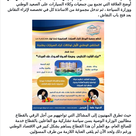
أوضح العلاقة التي تجمع بين جمعيات وكلاء السيارات على الصعيد الوطني
ووزارة السياحة ، ثم تدخل مجموعة من الاساتذة كل في تخصصه لإثراء النقاش
بعد فتح باب النقاش ،
حيث تطرق المهنيون إلى المشاكل التي تواجههم من أجل الرقي بالقطاع
مطالبين الوزارة الوصية بسن سياسة تشاركية مع الفاعلين بالقطاع خدمة
للصالح العام، مع العلم أن هذا القطاع يساهم بشكل كبير في الاقتصاد الوطني
ورغم دلك ولحد الآن لم يلقى العناية اللازمة من طرف المسؤلين.