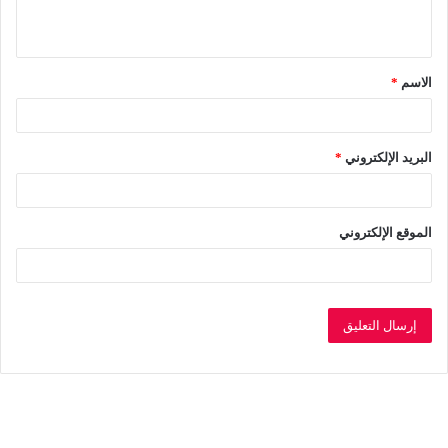
ي
ق
الاسم
*
*
البريد الإلكتروني
*
الموقع الإلكتروني