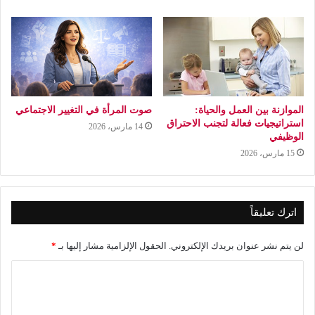
الموازنة بين العمل والحياة:
صوت المرأة في التغيير الاجتماعي
استراتيجيات فعالة لتجنب الاحتراق
14 مارس، 2026
الوظيفي
15 مارس، 2026
اترك تعليقاً
لن يتم نشر عنوان بريدك الإلكتروني.
الحقول الإلزامية مشار إليها بـ
*
ا
ل
ت