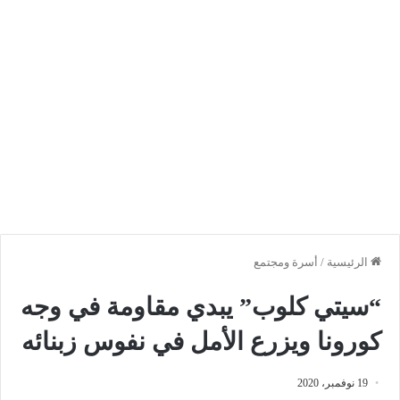
الرئيسية
/
أسرة ومجتمع
“سيتي كلوب” يبدي مقاومة في وجه
كورونا ويزرع الأمل في نفوس زبنائه
19 نوفمبر، 2020