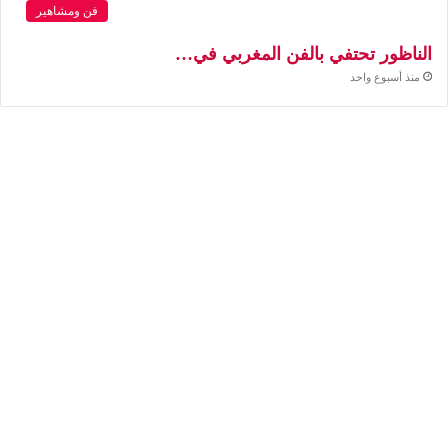
فن ومشاهير
الناظور تحتفي بالفن المغربي في…
منذ أسبوع واحد