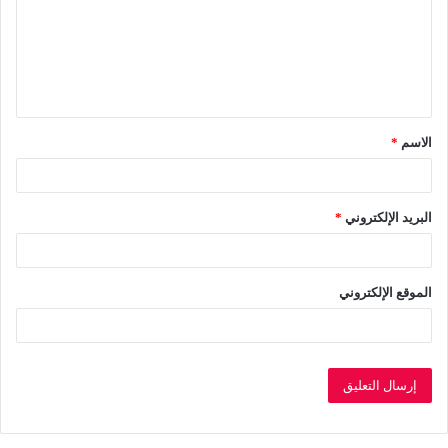
ع
ل
ي
ق
الاسم
*
*
البريد الإلكتروني
*
الموقع الإلكتروني