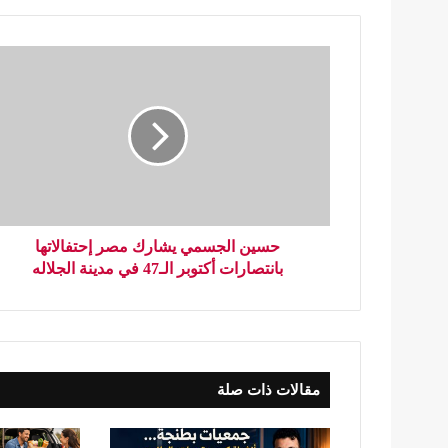
حسين الجسمي يشارك مصر إحتفالاتها
بانتصارات أكتوبر الـ47 في مدينة الجلاله
مقالات ذات صلة