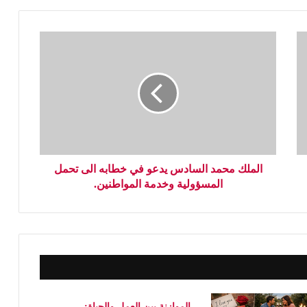
الملك محمد السادس يدعو في خطابه الى تحمل
المسؤولية وخدمة المواطنين.
الموازنة بين العمل والحياة: