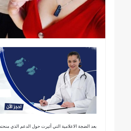
بعد الضجة الاعلامية التي أثيرت حول الدعم الذي منحته