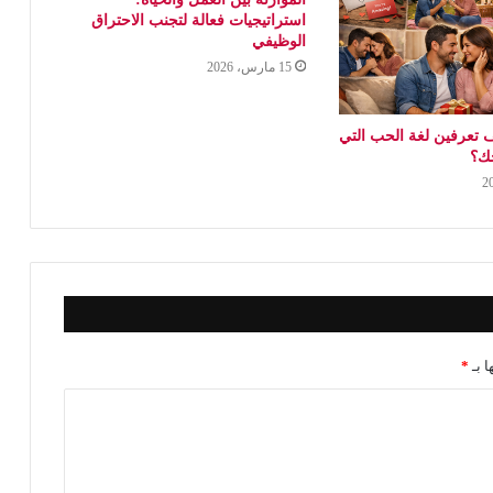
استراتيجيات فعالة لتجنب الاحتراق
الوظيفي
15 مارس، 2026
 تعرفين لغة الحب التي
جك؟
ا بـ
*