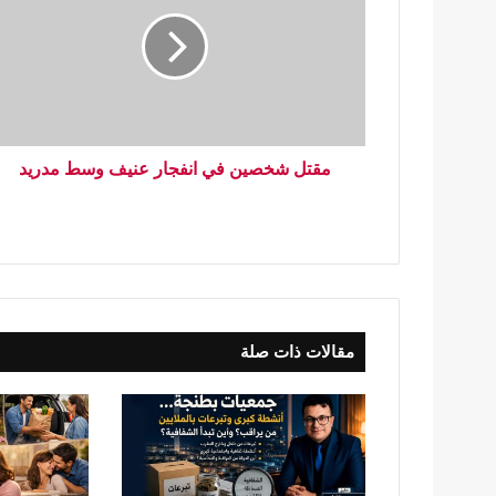
مقتل شخصين في انفجار عنيف وسط مدريد
مقالات ذات صلة