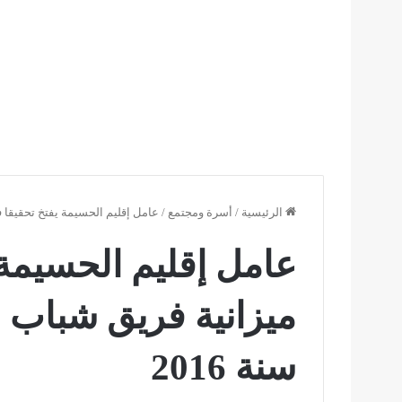
الرئيسية
/
أسرة ومجتمع
/
عامل إقليم الحسيمة يفتخ تحقيقا ف
عامل إقليم الحسيمة 
ميزانية فريق شباب 
سنة 2016