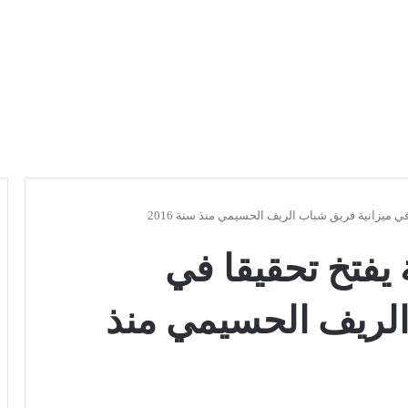
ي ميزانية فريق شباب الريف الحسيمي منذ سنة 2016
يفتخ تحقيقا في
الريف الحسيمي منذ