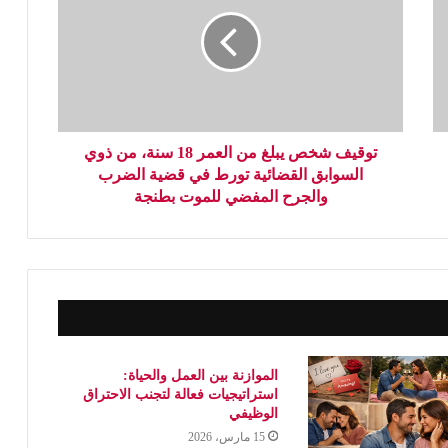
توقيف شخص يبلغ من العمر 18 سنة، من ذوي
السوابق القضائية تورط في قضية الضرب
والجرح المفضي للموت بطنجة
الموازنة بين العمل والحياة:
استراتيجيات فعالة لتجنب الاحتراق
الوظيفي
15 مارس، 2026