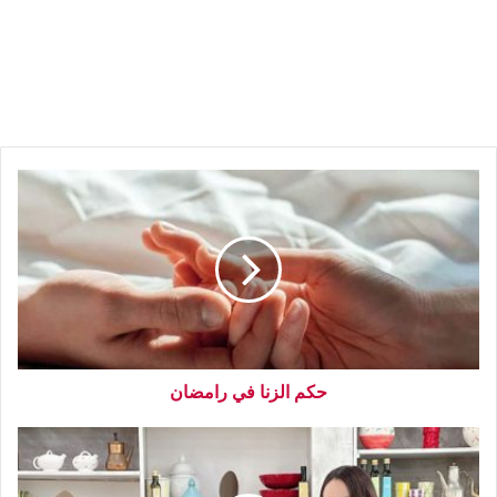
حكم الزنا في رامضان