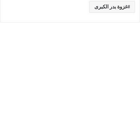
غزوة بدر الكبرى