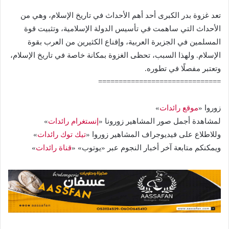
تعد غزوة بدر الكبرى أحد أهم الأحداث في تاريخ الإسلام، وهي من
الأحداث التي ساهمت في تأسيس الدولة الإسلامية، وتثبيت قوة
المسلمين في الجزيرة العربية، وإقناع الكثيرين من العرب بقوة
الإسلام. ولهذا السبب، تحظى الغزوة بمكانة خاصة في تاريخ الإسلام،
وتعتبر مفصلًا في تطوره.
==============================
زوروا «
موقع رائدات
»
لمشاهدة أجمل صور المشاهير زورونا «
إنستغرام رائدات
»
وللاطلاع على فيديوجراف المشاهير زوروا «
تيك توك رائدات
»
ويمكنكم متابعة آخر أخبار النجوم عبر «يوتوب» «
قناة رائدات
»