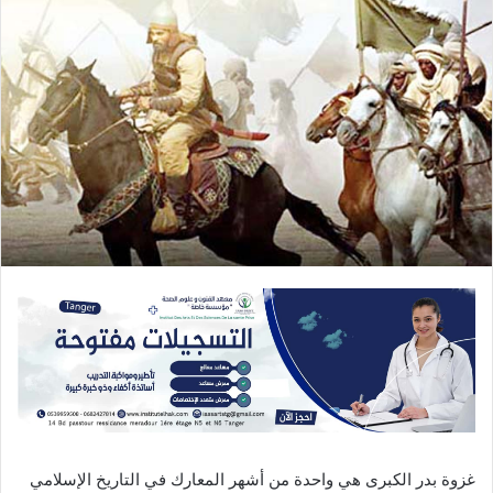
غزوة بدر الكبرى هي واحدة من أشهر المعارك في التاريخ الإسلامي