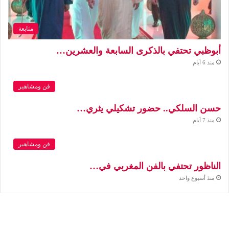
متابعة
أبوظبي تحتفي بالذكرى السابعة والعشرين…
منذ 6 أيام
فن ومشاهير
حسن السلكي.. حضور تشكيلي يثري…
منذ 7 أيام
فن ومشاهير
الناظور تحتفي بالفن المغربي في…
منذ أسبوع واحد