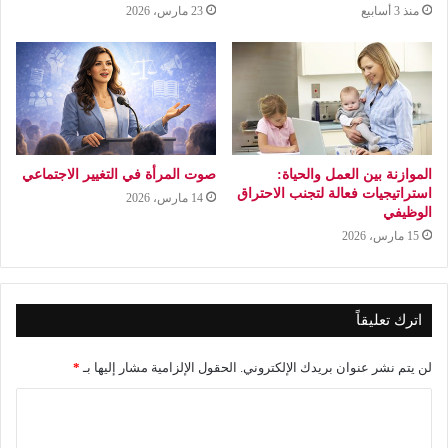
منذ 3 أسابيع
23 مارس، 2026
الموازنة بين العمل والحياة:
صوت المرأة في التغيير الاجتماعي
استراتيجيات فعالة لتجنب الاحتراق
14 مارس، 2026
الوظيفي
15 مارس، 2026
اترك تعليقاً
لن يتم نشر عنوان بريدك الإلكتروني.
الحقول الإلزامية مشار إليها بـ
*
ا
ل