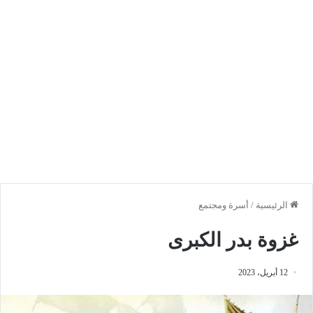
الرئيسية
/
أسرة ومجتمع
غزوة بدر الكبرى
12 أبريل، 2023