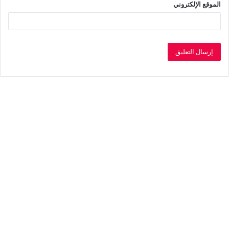
الموقع الإلكتروني