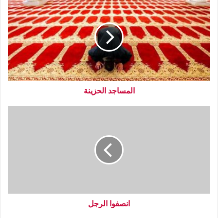
المساجد الحزينة
انصفوا الرجل