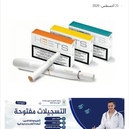
21 أغسطس، 2020