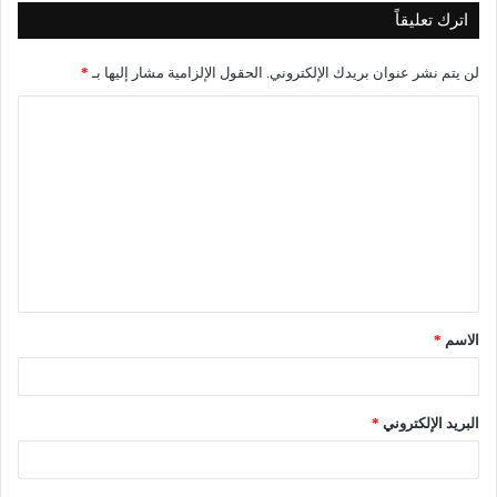
اترك تعليقاً
لن يتم نشر عنوان بريدك الإلكتروني.
الحقول الإلزامية مشار إليها بـ
*
ا
ل
ت
ع
ل
ي
ق
الاسم
*
*
البريد الإلكتروني
*