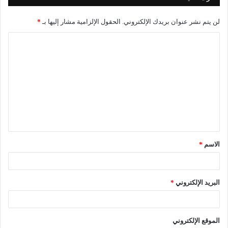
لن يتم نشر عنوان بريدك الإلكتروني.
الحقول الإلزامية مشار إليها بـ
*
ا
ل
ت
ع
ل
ي
ق
الاسم
*
*
البريد الإلكتروني
*
الموقع الإلكتروني