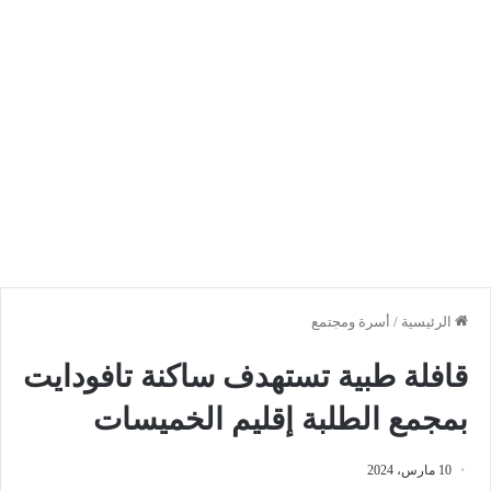
الرئيسية
/
أسرة ومجتمع
قافلة طبية تستهدف ساكنة تافودايت
بمجمع الطلبة إقليم الخميسات
10 مارس، 2024