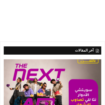
آخر المقالات