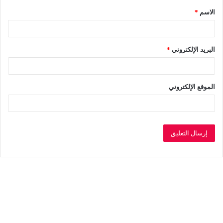
الاسم
*
*
البريد الإلكتروني
*
الموقع الإلكتروني