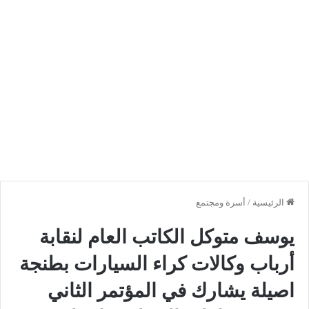
الرئيسية
/
أسرة ومجتمع
يوسف متوكل الكاتب العام لنقابة
أرباب وكالات كراء السيارات بطنجة
اصيلة يشارك في المؤتمر الثاني