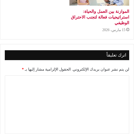
الموازنة بين العمل والحياة:
استراتيجيات فعالة لتجنب الاحتراق
الوظيفي
15 مارس، 2026
اترك تعليقاً
لن يتم نشر عنوان بريدك الإلكتروني.
الحقول الإلزامية مشار إليها بـ
*
ا
ل
ت
ع
ل
ي
ق