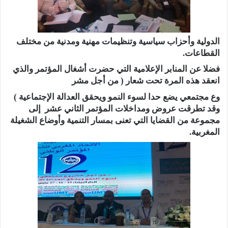
الدولية وأحزاب سياسية وتنظيمات مهنية ومدنية من مختلف
القطاعات.
فضلا عن المنابر الإعلامية التي حضرت أشغال المؤتمر والذي
انعقد هذه المرة تحت شعار ( من أجل مشر
وع مجتمعي يضع حدا لسوء النمو ويحقق العدالة الإجتماعية )
وقد تطرقت عروض ومداخلات المؤتمر الثاني عشر إلى
مجموعة من القضايا التي تعنى بمسار التنمية وأوضاع الشغيلة
المغربية.