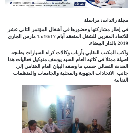
مجلة رائدات: مراسلة
في إطار مشاركتها وحضورها في أشغال المؤتمر الثاني عشر
للاتحاد المغربي للشغل المنعقد أيام 15/16/17 مارس الجاري
2019 بالدار البيضاء.
واكب المكتب النقابي بأرباب وكالات كراء السيارات بطنجة
اصيلة ممثلا في كاتبه العام السيد يوسف متوكيل فعاليات هذا
الحدث النضالي حسب ما وصفه البيان العام الختامي إلى
جانب الاتحادات الجهوية والمحلية والجامعات والمنظمات
النقابية