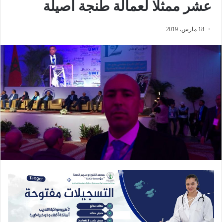
عشر ممثلا لعمالة طنجة اصيلة
18 مارس، 2019