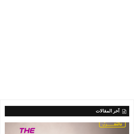
آخر المقالات