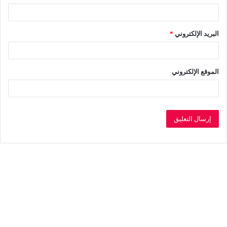
البريد الإلكتروني
*
الموقع الإلكتروني