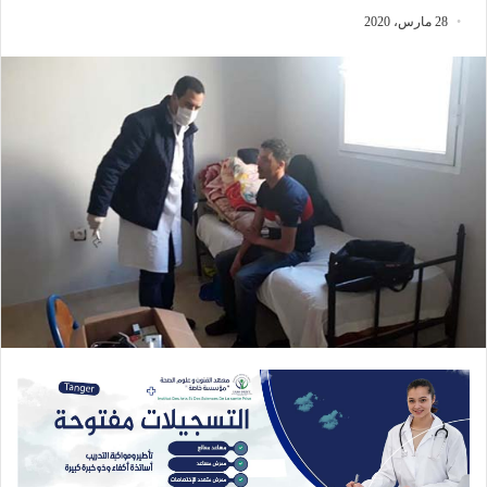
28 مارس، 2020