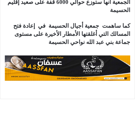
الجمعية أنها ستوزع حوالي 6000 قفة على صعيد إقليم
الحسيمة
كما ساهمت جمعية أجيال الحسيمة في إعادة فتح
المسالك التي أغلقتها الأمطار الأخيرة على مستوى
جماعة بني عبد الله نواحي الحسيمة