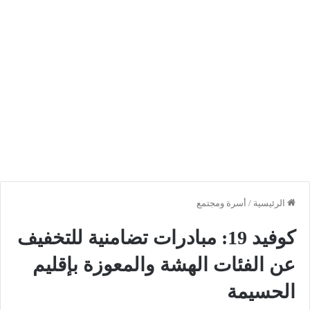
الرئيسية
/
أسرة ومجتمع
كوفيد 19: مبادرات تضامنية للتخفيف
عن الفئات الهشة والمعوزة بإقليم
الحسيمة