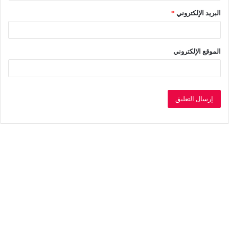
البريد الإلكتروني
*
الموقع الإلكتروني