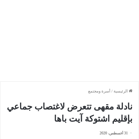
الرئيسية
/
أسرة ومجتمع
نادلة مقهى تتعرض لاغتصاب جماعي
بإقليم اشتوكة آيت باها
31 أغسطس، 2020