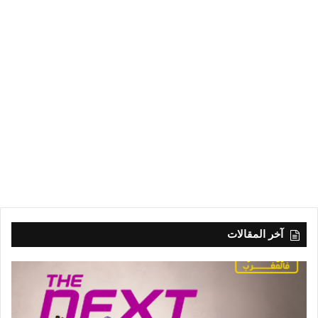
آخر المقالات