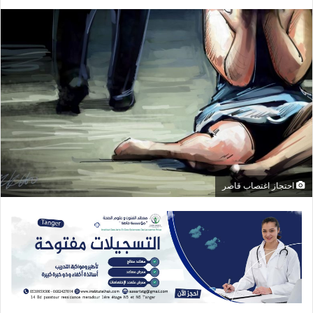
احتجاز اغتصاب قاصر