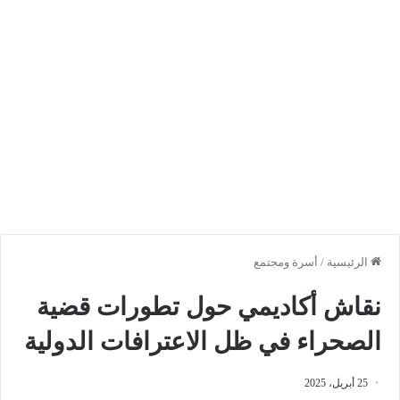
الرئيسية
/
أسرة ومجتمع
نقاش أكاديمي حول تطورات قضية
الصحراء في ظل الاعترافات الدولية
25 أبريل، 2025