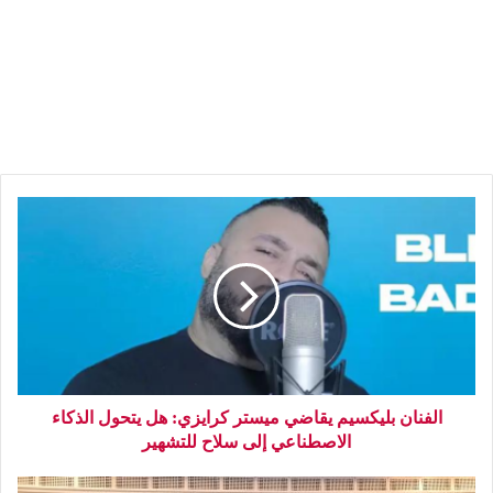
الفنان بليكسيم يقاضي ميستر كرايزي: هل يتحول الذكاء
الاصطناعي إلى سلاح للتشهير