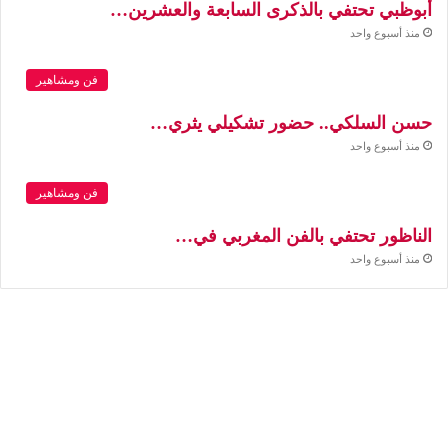
أبوظبي تحتفي بالذكرى السابعة والعشرين…
منذ أسبوع واحد
فن ومشاهير
حسن السلكي.. حضور تشكيلي يثري…
منذ أسبوع واحد
فن ومشاهير
الناظور تحتفي بالفن المغربي في…
منذ أسبوع واحد