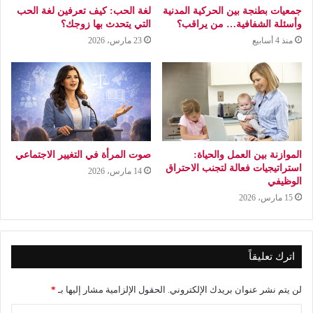
جمعيات بطنجة بين الحركية المدنية
لغة الحب: كيف تعرفين لغة الحب
وأسئلة الشفافية… من يراقب؟
التي يتحدث بها زوجك؟
منذ 4 أسابيع
23 مارس، 2026
الموازنة بين العمل والحياة:
صوت المرأة في التغيير الاجتماعي
استراتيجيات فعالة لتجنب الاحتراق
14 مارس، 2026
الوظيفي
15 مارس، 2026
اترك تعليقاً
لن يتم نشر عنوان بريدك الإلكتروني.
الحقول الإلزامية مشار إليها بـ
*