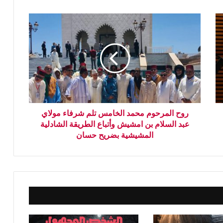
روح المرحوم محمد الخامس تلم شرفاء مولاي
عبد السلام بن امشيش وأتباع الطريقة الشادلية
المشيشية بضريح حسان