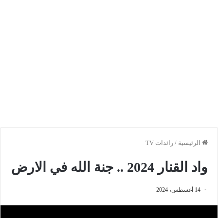
الرئيسية
/
رائدات TV
واد القنار 2024 .. جنة الله في الارض
14 أغسطس، 2024