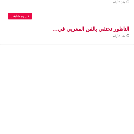
منذ 3 أيام
فن ومشاهير
الناظور تحتفي بالفن المغربي في…
منذ 3 أيام