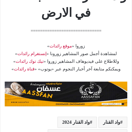
في الارض
==============================
زوروا «
موقع رائدات
»
لمشاهدة أجمل صور المشاهير زورونا «
إنستغرام رائدات
»
وللاطلاع على فيديوهاف المشاهير زوروا «
تيك توك رائدات
»
ويمكنكم متابعة آخر أخبار النجوم عبر «يوتوب» «
قناة رائدات
»
واد القنار
واد القنار 2024