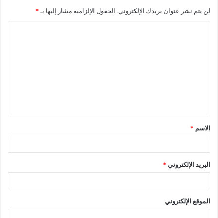
لن يتم نشر عنوان بريدك الإلكتروني.
الحقول الإلزامية مشار إليها بـ
*
ا
ل
ت
ع
ل
ي
ق
الاسم
*
*
البريد الإلكتروني
*
الموقع الإلكتروني