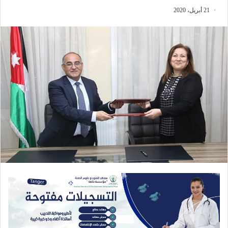
21 أبريل، 2020