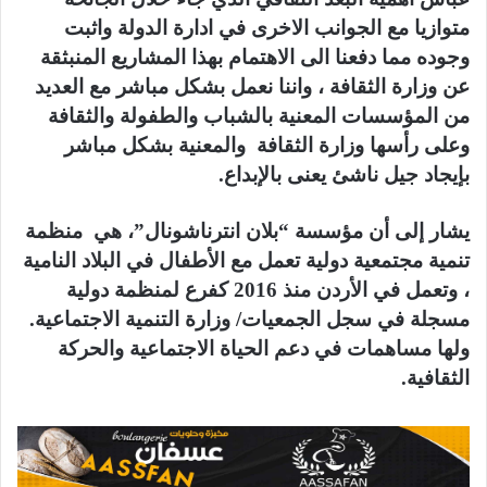
متوازيا مع الجوانب الاخرى في ادارة الدولة واثبت
وجوده مما دفعنا الى الاهتمام بهذا المشاريع المنبثقة
عن وزارة الثقافة ، واننا نعمل بشكل مباشر مع العديد
من المؤسسات المعنية بالشباب والطفولة والثقافة
وعلى رأسها وزارة الثقافة والمعنية بشكل مباشر
بإيجاد جيل ناشئ يعنى بالإبداع.
يشار إلى أن مؤسسة “بلان انترناشونال”، هي منظمة
تنمية مجتمعية دولية تعمل مع الأطفال في البلاد النامية
، وتعمل في الأردن منذ 2016 كفرع لمنظمة دولية
مسجلة في سجل الجمعيات/ وزارة التنمية الاجتماعية.
ولها مساهمات في دعم الحياة الاجتماعية والحركة
الثقافية.