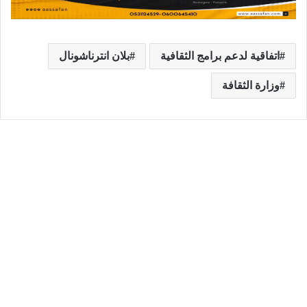
اتفاقية لدعم برامج الثقافية
بلان انترناشونال
وزارة الثقافة