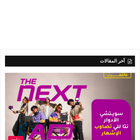
آخر المقالات
متابعة