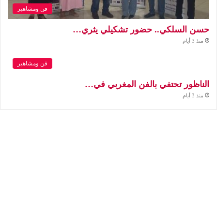
فن ومشاهير
حسن السلكي.. حضور تشكيلي يثري…
منذ 3 أيام
فن ومشاهير
الناظور تحتفي بالفن المغربي في…
منذ 3 أيام