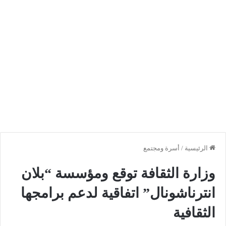
الرئيسية
/
أسرة ومجتمع
وزارة الثقافة توقع ومؤسسة “بلان
انترناشونال” اتفاقية لدعم برامجها
الثقافية