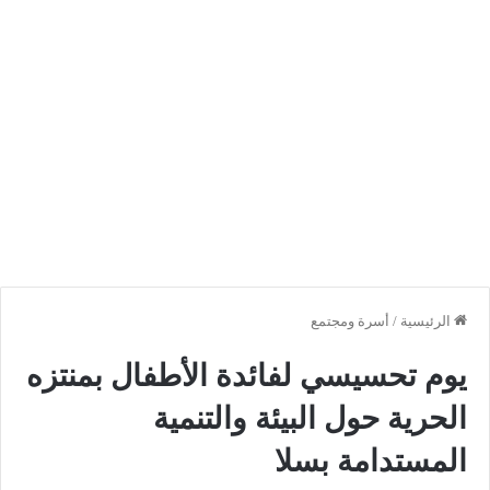
الرئيسية
/
أسرة ومجتمع
يوم تحسيسي لفائدة الأطفال بمنتزه
الحرية حول البيئة والتنمية
المستدامة بسلا