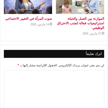
الموازنة بين العمل والحياة:
صوت المرأة في التغيير الاجتماعي
استراتيجيات فعالة لتجنب الاحتراق
14 مارس، 2026
الوظيفي
15 مارس، 2026
اترك تعليقاً
لن يتم نشر عنوان بريدك الإلكتروني.
الحقول الإلزامية مشار إليها بـ
*
ا
ل
ت
ع
ل