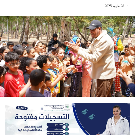
28 مايو، 2025