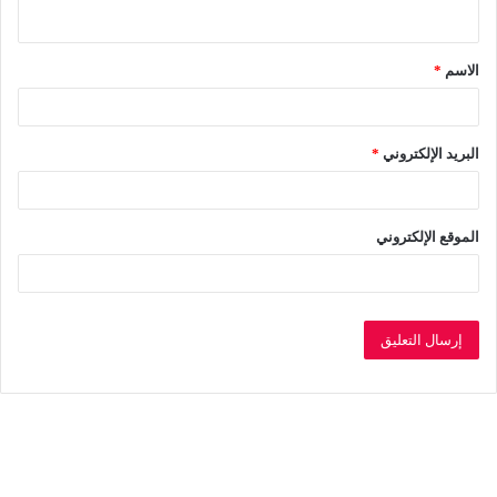
ي
ق
الاسم
*
*
البريد الإلكتروني
*
الموقع الإلكتروني