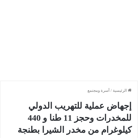
الرئيسية
/
أسرة ومجتمع
إجهاض عملية للتهريب الدولي
للمخدرات وحجز 11 طنا و 440
كيلوغرام من مخدر الشيرا بطنجة