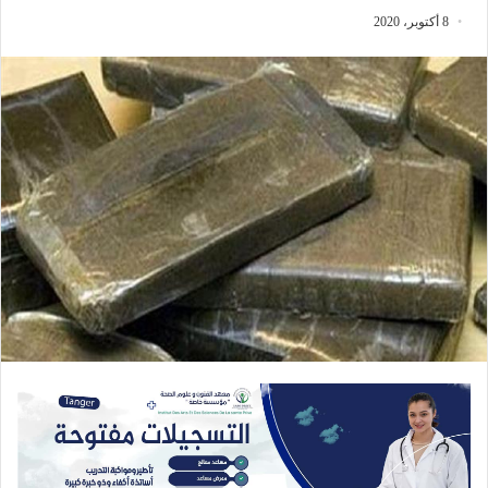
8 أكتوبر، 2020