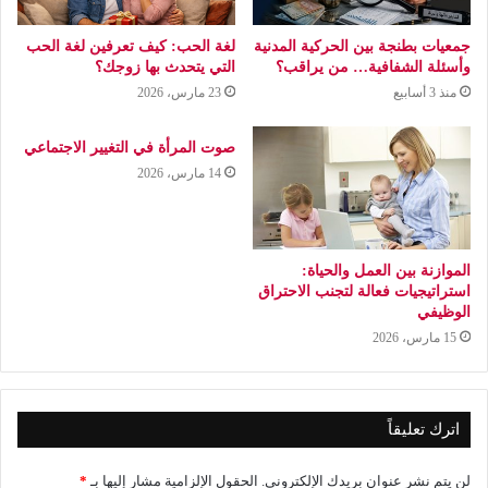
جمعيات بطنجة بين الحركية المدنية
لغة الحب: كيف تعرفين لغة الحب
وأسئلة الشفافية… من يراقب؟
التي يتحدث بها زوجك؟
منذ 3 أسابيع
23 مارس، 2026
صوت المرأة في التغيير الاجتماعي
14 مارس، 2026
الموازنة بين العمل والحياة:
استراتيجيات فعالة لتجنب الاحتراق
الوظيفي
15 مارس، 2026
اترك تعليقاً
لن يتم نشر عنوان بريدك الإلكتروني.
الحقول الإلزامية مشار إليها بـ
*