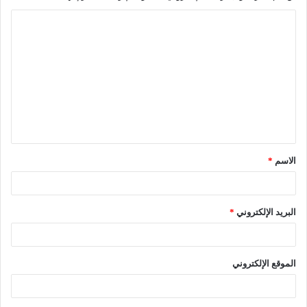
ا
ل
ت
ع
ل
ي
ق
الاسم
*
*
البريد الإلكتروني
*
الموقع الإلكتروني